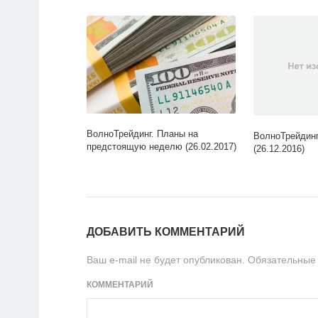
ВолноТрейдинг. Планы на
ВолноТрейдинг
предстоящую неделю (26.02.2017)
(26.12.2016)
ДОБАВИТЬ КОММЕНТАРИЙ
Ваш e-mail не будет опубликован.
Обязательные
КОММЕНТАРИЙ