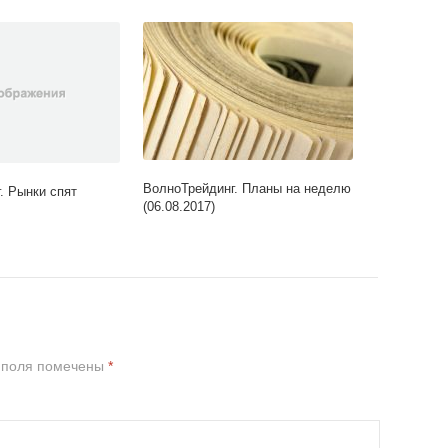
ВолноТрейдинг. Планы на неделю
. Рынки спят
(06.08.2017)
 поля помечены
*