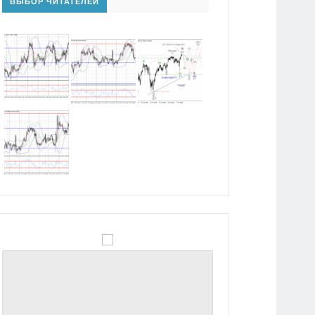
ВЫБОР ЧИТАТЕЛЕЙ