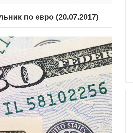
ьник по евро (20.07.2017)