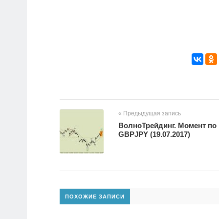
« Предыдущая запись
ВолноТрейдинг. Момент по
GBPJPY (19.07.2017)
ПОХОЖИЕ ЗАПИСИ