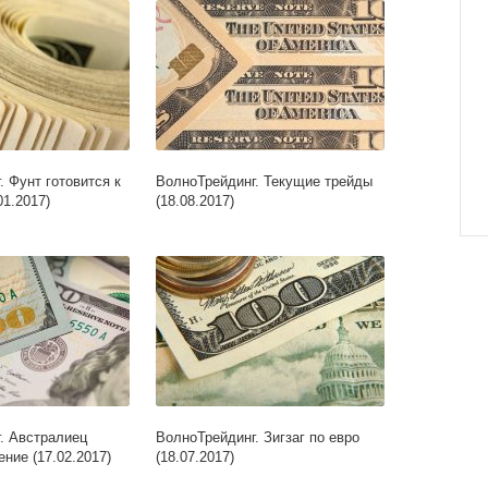
 Фунт готовится к
ВолноТрейдинг. Текущие трейды
1.2017)
(18.08.2017)
. Австралиец
ВолноТрейдинг. Зигзаг по евро
ние (17.02.2017)
(18.07.2017)