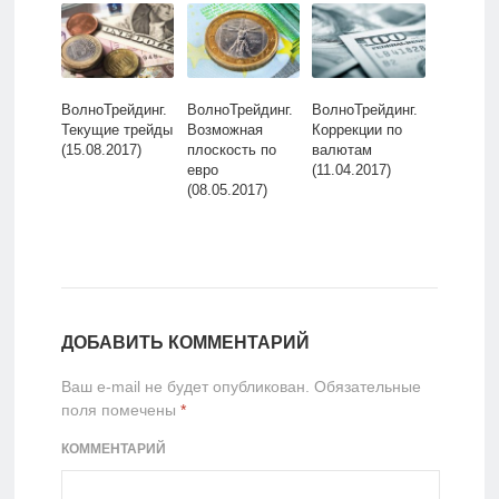
ВолноТрейдинг.
ВолноТрейдинг.
ВолноТрейдинг.
Текущие трейды
Возможная
Коррекции по
(15.08.2017)
плоскость по
валютам
евро
(11.04.2017)
(08.05.2017)
ДОБАВИТЬ КОММЕНТАРИЙ
Ваш e-mail не будет опубликован.
Обязательные
поля помечены
*
КОММЕНТАРИЙ