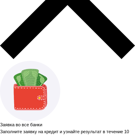
Заявка во все банки
Заполните заявку на кредит и узнайте результат в течение 10