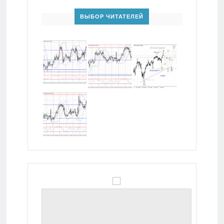
ВЫБОР ЧИТАТЕЛЕЙ