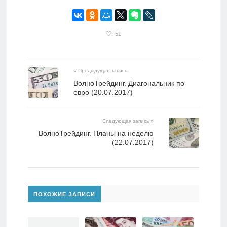
51
« Предыдущая запись
ВолноТрейдинг. Диагональник по
евро (20.07.2017)
Следующая запись »
ВолноТрейдинг. Планы на неделю
(22.07.2017)
ПОХОЖИЕ ЗАПИСИ