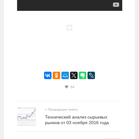
54
« Предыдущая запись
​Технический анализ сырьевых
рынков от 03 ноября 2016 года