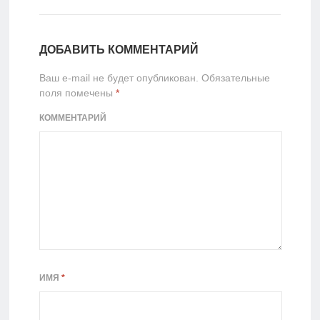
ДОБАВИТЬ КОММЕНТАРИЙ
Ваш e-mail не будет опубликован.
Обязательные
поля помечены
*
КОММЕНТАРИЙ
ИМЯ
*