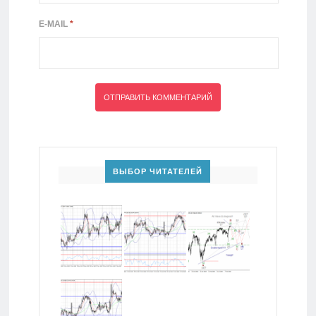
E-MAIL
*
ВЫБОР ЧИТАТЕЛЕЙ