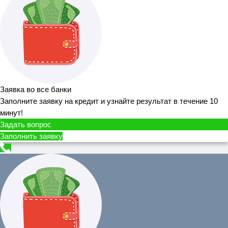
Заявка во все банки
Заполните заявку на кредит и узнайте результат в течение 10
минут!
Задать вопрос
Заполнить заявку