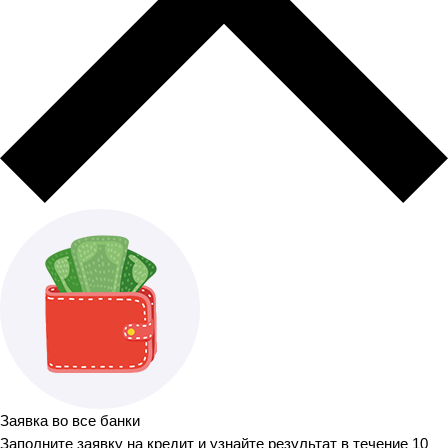
Заявка во все банки
Заполните заявку на кредит и узнайте результат в течение 10