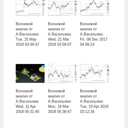
Волновой
Волновой
Волновой
анализ от
анализ от
анализ от
А.Васильева:
А.Васильева:
А.Васильева:
Tue, 15 May
Wed, 21 Mar
Fri, 08 Dec 2017
2018 03:49:47
2018 03:58:07
04:09:23
Волновой
Волновой
Волновой
анализ от
анализ от
анализ от
А.Васильева:
А.Васильева:
А.Васильева:
Wed, 11 Apr
Mon, 19 Mar
Tue, 10 Apr 2018
2018 05:31:40
2018 05:38:47
03:12:34