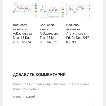
Волновой
Волновой
Волновой
анализ от
анализ от
анализ от
А.Васильева:
А.Васильева:
А.Васильева:
Mon, 18 Dec
Tue, 27 Mar
Fri, 01 Dec 2017
2017 05:39:46
2018 04:07:02
06:59:12
ДОБАВИТЬ КОММЕНТАРИЙ
Ваш e-mail не будет опубликован.
Обязательные
поля помечены
*
КОММЕНТАРИЙ