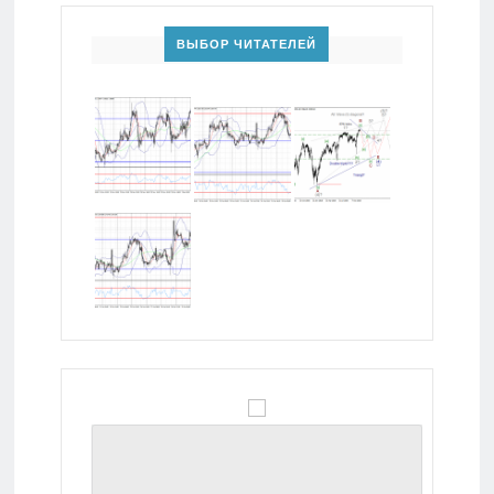
ВЫБОР ЧИТАТЕЛЕЙ