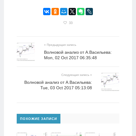
33
« Предыдущая запись
Волновой анализ от А.Васильева:
Mon, 02 Oct 2017 06:35:48
Следующая запись »
Волновой анализ от А.Васильева:
Tue, 03 Oct 2017 05:13:08
ПОХОЖИЕ ЗАПИСИ