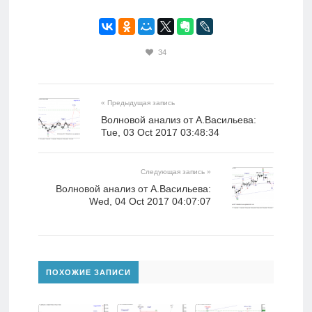
34
« Предыдущая запись
Волновой анализ от А.Васильева:
Tue, 03 Oct 2017 03:48:34
Следующая запись »
Волновой анализ от А.Васильева:
Wed, 04 Oct 2017 04:07:07
ПОХОЖИЕ ЗАПИСИ