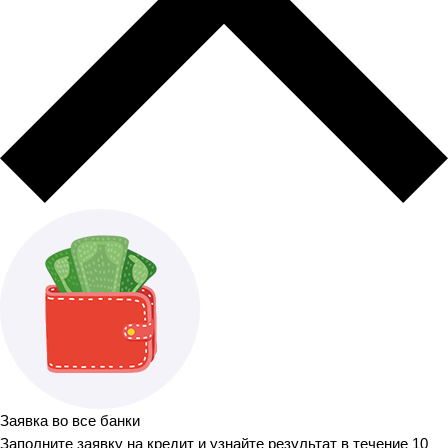
Заявка во все банки
Заполните заявку на кредит и узнайте результат в течение 10