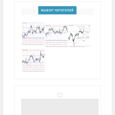
ВЫБОР ЧИТАТЕЛЕЙ