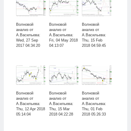
Волновой
Волновой
Волновой
анализ от
анализ от
анализ от
А.Васильева:
А.Васильева:
А.Васильева:
Wed, 27 Sep
Fri, 04 May 2018
Thu, 15 Feb
2017 04:34:20
04:13:07
2018 04:59:45
Волновой
Волновой
Волновой
анализ от
анализ от
анализ от
А.Васильева:
А.Васильева:
А.Васильева:
Thu, 12 Apr 2018
Thu, 15 Mar
Thu, 01 Feb
05:14:04
2018 04:22:28
2018 05:26:33