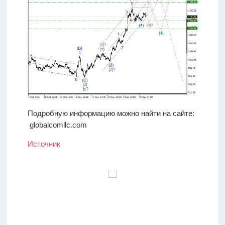
Подробную информацию можно найти на сайте:
globalcomllc.com
Источник