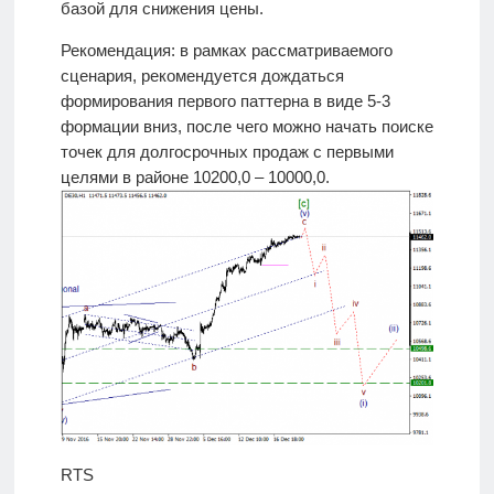
базой для снижения цены.
Рекомендация: в рамках рассматриваемого
сценария, рекомендуется дождаться
формирования первого паттерна в виде 5-3
формации вниз, после чего можно начать поиске
точек для долгосрочных продаж с первыми
целями в районе 10200,0 – 10000,0.
RTS