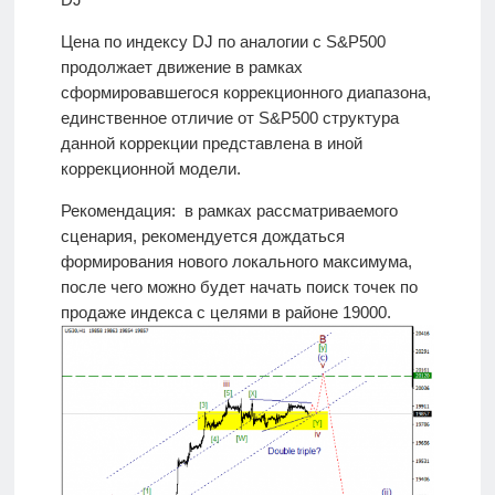
Цена по индексу DJ по аналогии с S&P500
продолжает движение в рамках
сформировавшегося коррекционного диапазона,
единственное отличие от S&P500 структура
данной коррекции представлена в иной
коррекционной модели.
Рекомендация: в рамках рассматриваемого
сценария, рекомендуется дождаться
формирования нового локального максимума,
после чего можно будет начать поиск точек по
продаже индекса с целями в районе 19000.