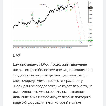
DAX
Цена по индексу DAX продолжает движение
вверх, которое более чем очевидно находится в
стадии сильного замедления динамики, что в
свою очередь может привести к развороту.
Если данное предположение будет верно то, не
исключено, что уже скоро индекс выполнит
движение вниз и сформирует первый паттерн в
виде 5-3 формации вниз, который и станет