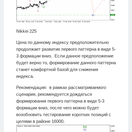
Nikkei 225
Цена по данному индексу предположительно
продолжает развитие первого паттерна в виде 5-
3 формации вниз. Если данное предположение
будет верно то, формирование данного паттерна
станет комфортной базой для снижения
индекса.
Рекомендация: в рамках рассматриваемого
сценария, рекомендуется дождаться
формирования первого паттерна в виде 5-3
формации вниз, после чего можно будет
возобновить тестирование коротких позиций с
целями в районе 16000.