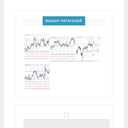
ВЫБОР ЧИТАТЕЛЕЙ