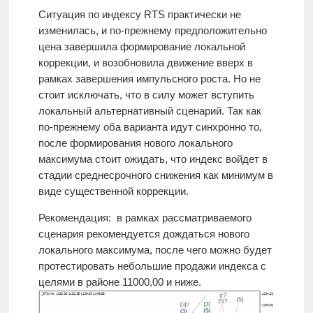
Ситуация по индексу RTS практически не
изменилась, и по-прежнему предположительно
цена завершила формирование локальной
коррекции, и возобновила движение вверх в
рамках завершения импульсного роста. Но не
стоит исключать, что в силу может вступить
локальный альтернативный сценарий. Так как
по-прежнему оба варианта идут синхронно то,
после формирования нового локального
максимума стоит ожидать, что индекс войдет в
стадии среднесрочного снижения как минимум в
виде существенной коррекции.
Рекомендация: в рамках рассматриваемого
сценария рекомендуется дождаться нового
локального максимума, после чего можно будет
протестировать небольшие продажи индекса с
целями в районе 11000,00 и ниже.