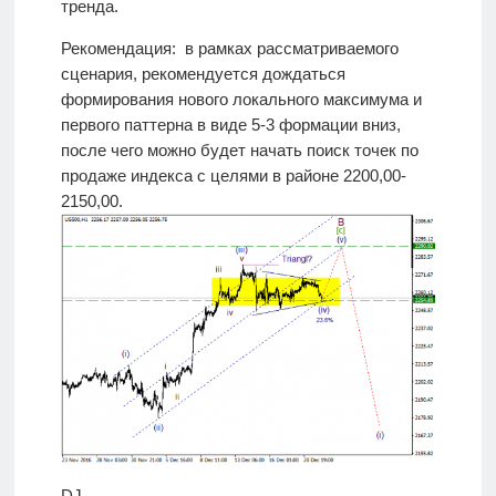
тренда.
Рекомендация: в рамках рассматриваемого
сценария, рекомендуется дождаться
формирования нового локального максимума и
первого паттерна в виде 5-3 формации вниз,
после чего можно будет начать поиск точек по
продаже индекса с целями в районе 2200,00-
2150,00.
DJ