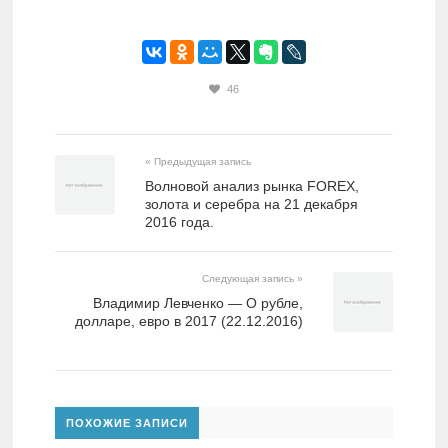
46
« Предыдущая запись
Волновой анализ рынка FOREX,
золота и серебра на 21 декабря
2016 года.
Следующая запись »
Владимир Левченко — О рубле,
долларе, евро в 2017 (22.12.2016)
ПОХОЖИЕ ЗАПИСИ