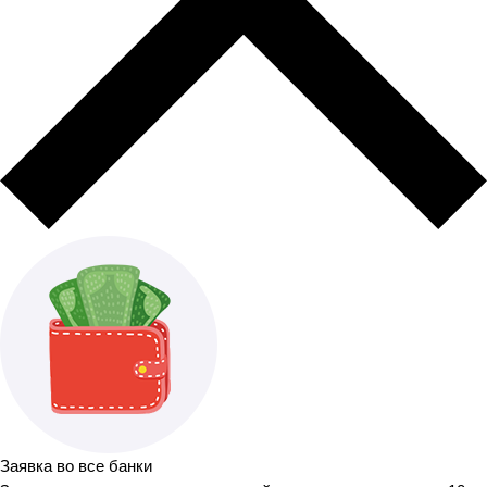
Заявка во все банки