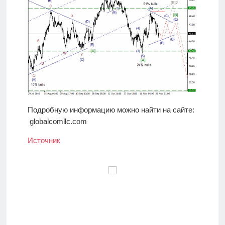
Подробную информацию можно найти на сайте:
globalcomllc.com
Источник