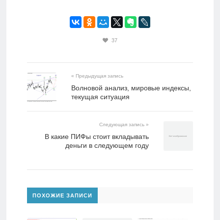
37
« Предыдущая запись
Волновой анализ, мировые индексы,
текущая ситуация
Следующая запись »
В какие ПИФы стоит вкладывать
деньги в следующем году
ПОХОЖИЕ ЗАПИСИ