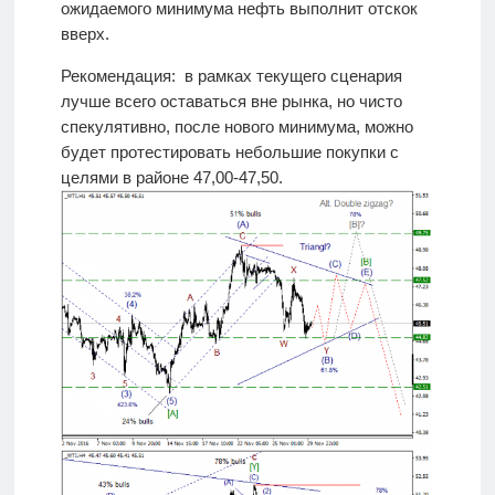
ожидаемого минимума нефть выполнит отскок
вверх.
Рекомендация: в рамках текущего сценария
лучше всего оставаться вне рынка, но чисто
спекулятивно, после нового минимума, можно
будет протестировать небольшие покупки с
целями в районе 47,00-47,50.