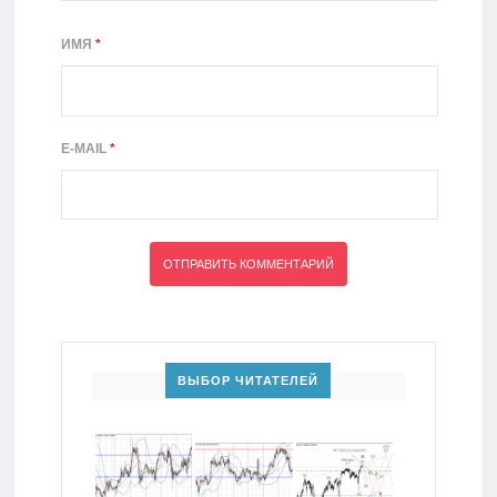
ИМЯ
*
E-MAIL
*
ВЫБОР ЧИТАТЕЛЕЙ