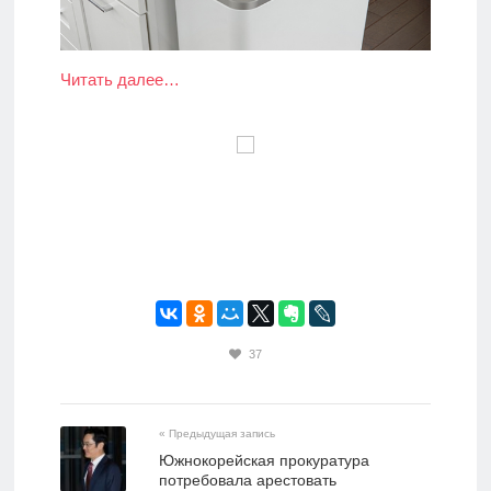
Читать далее…
37
« Предыдущая запись
Южнокорейская прокуратура
потребовала арестовать