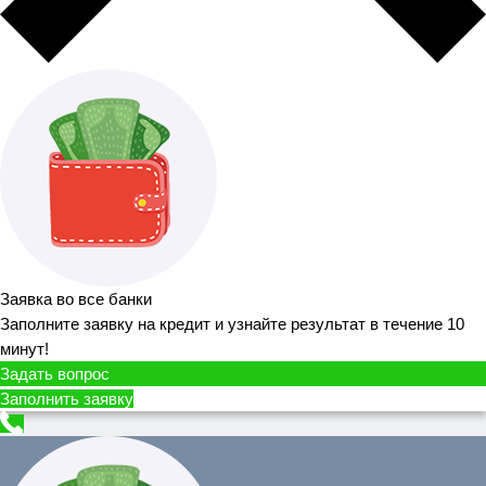
Заявка во все банки
Заполните заявку на кредит и узнайте результат в течение 10
минут!
Задать вопрос
Заполнить заявку