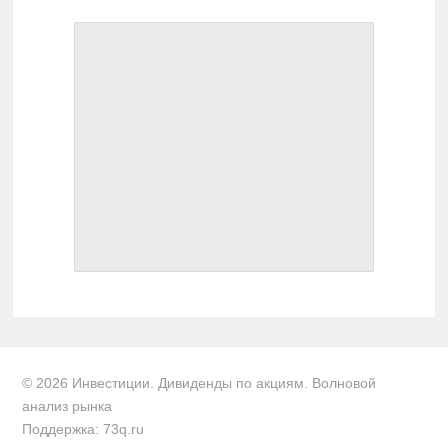
© 2026 Инвестиции. Дивиденды по акциям. Волновой
анализ рынка
Поддержка: 73q.ru