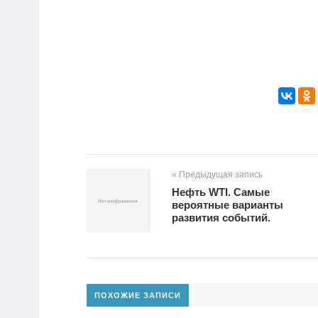
« Предыдущая запись
Нефть WTI. Самые
вероятные варианты
развития событий.
ПОХОЖИЕ ЗАПИСИ