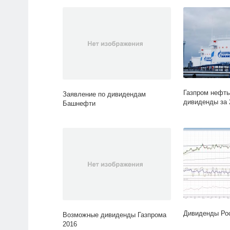
Газпром нефть
Заявление по дивидендам
дивиденды за 
Башнефти
Дивиденды Рос
Возможные дивиденды Газпрома
2016