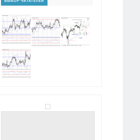
ВЫБОР ЧИТАТЕЛЕЙ