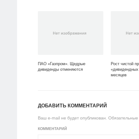
ПАО «Газпром». Щедрые
Рост чистой п
дивиденды отменяются
«дивидендных 
месяцев
ДОБАВИТЬ КОММЕНТАРИЙ
Ваш e-mail не будет опубликован.
Обязательные
КОММЕНТАРИЙ