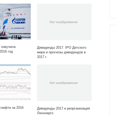
 озвучила
Дивиденды 2017. IPO Детского
2016 год
мира и прогнозы дивидендов в
2017 г.
нефти за 2016
Дивиденды 2017 и реорганизация
Ленэнерго