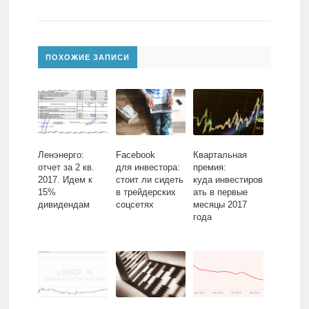
ПОХОЖИЕ ЗАПИСИ
Ленэнерго:
Facebook
Квартальная
отчет за 2 кв.
для инвестора:
премия:
2017. Идем к
стоит ли сидеть
куда инвестиров
15%
в трейдерских
ать в первые
дивидендам
соцсетях
месяцы 2017
года