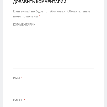
ДОБАВИТЬ КОММЕНТАРИЙ
Ваш e-mail не будет опубликован.
Обязательные
поля помечены
*
КОММЕНТАРИЙ
ИМЯ
*
E-MAIL
*