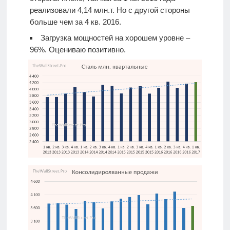
реализовали 4,14 млн.т. Но с другой стороны
больше чем за 4 кв. 2016.
Загрузка мощностей на хорошем уровне –
96%. Оцениваю позитивно.