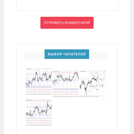
ВЫБОР ЧИТАТЕЛЕЙ