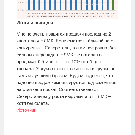
Итоги и выводы
Мне не очень нравятся продажи последние 2
квартала у НЛМК. Если смотреть ближайшего
конкурента – Северсталь, то там все ровно, без
сильных перепадов. НЛМК же потерял в
продажах 0,5 млн. т. – это 10% от общего
тоннажа. Я думаю это отразится на выручке не
самым лучшим образом. Будем надеется, что
падение продаж компенсируется подъемом цен
на стальной прокат. Соответственно от
Северстали жду роста выручки, а от НЛМК –
хотя бы флета.
Источник