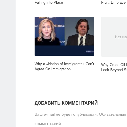
Falling into Place
Fruit, Embrace
Why a «Nation of Immigrants» Can’t
Why Crude Oil 
Agree On Immigration
Look Beyond S
ДОБАВИТЬ КОММЕНТАРИЙ
Ваш e-mail не будет опубликован.
Обязательные
КОММЕНТАРИЙ