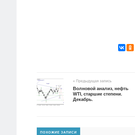
« Предыдущая запись
Волновой анализ, нефть
WTI, старшие степени.
Декабрь.
ПОХОЖИЕ ЗАПИСИ