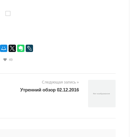
49
Следующая запись »
Утренний обзор 02.12.2016