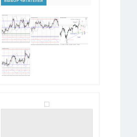
ВЫБОР ЧИТАТЕЛЕЙ