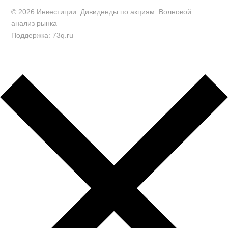
© 2026 Инвестиции. Дивиденды по акциям. Волновой
анализ рынка
Поддержка: 73q.ru