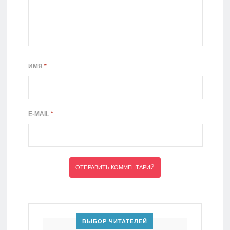
ИМЯ
*
E-MAIL
*
ВЫБОР ЧИТАТЕЛЕЙ