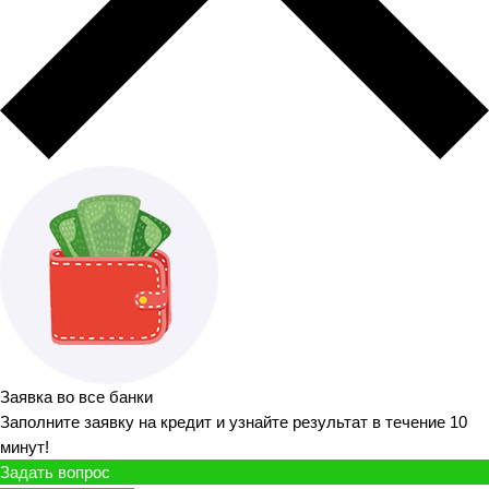
Заявка во все банки
Заполните заявку на кредит и узнайте результат в течение 10
минут!
Задать вопрос