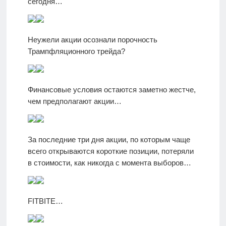
сегодня…
Неужели акции осознали порочность
Трампфляционного трейда?
Финансовые условия остаются заметно жестче,
чем предполагают акции…
За последние три дня акции, по которым чаще
всего открываются короткие позиции, потеряли
в стоимости, как никогда с момента выборов…
FITBITE…