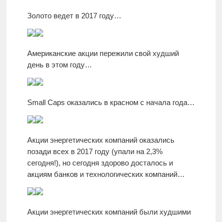
Золото ведет в 2017 году…
Американские акции пережили свой худший
день в этом году…
Small Caps оказались в красном с начала года…
Акции энергетических компаний оказались
позади всех в 2017 году (упали на 2,3%
сегодня!), но сегодня здорово досталось и
акциям банков и технологических компаний…
Акции энергетических компаний были худшими