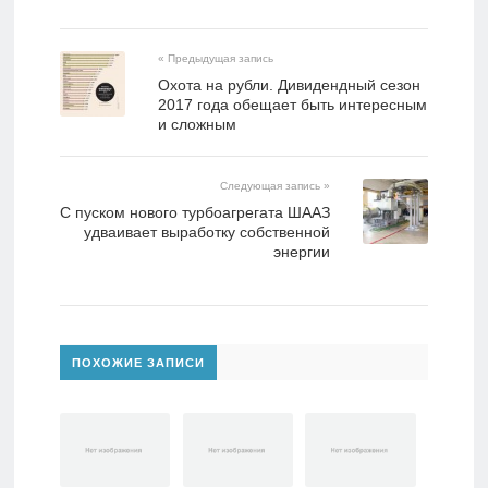
« Предыдущая запись
Охота на рубли. Дивидендный сезон
2017 года обещает быть интересным
и сложным
Следующая запись »
С пуском нового турбоагрегата ШААЗ
удваивает выработку собственной
энергии
ПОХОЖИЕ ЗАПИСИ