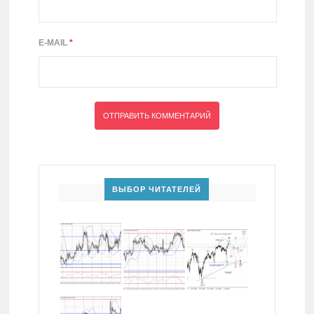
E-MAIL
*
ВЫБОР ЧИТАТЕЛЕЙ