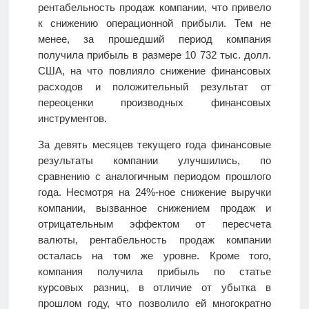
рентабельность продаж компании, что привело
к снижению операционной прибыли. Тем не
менее, за прошедший период компания
получила прибыль в размере 10 732 тыс. долл.
США, на что повлияло снижение финансовых
расходов и положительный результат от
переоценки производных финансовых
инструментов.
За девять месяцев текущего года финансовые
результаты компании улучшились, по
сравнению с аналогичным периодом прошлого
года. Несмотря на 24%-ное снижение выручки
компании, вызванное снижением продаж и
отрицательным эффектом от пересчета
валюты, рентабельность продаж компании
осталась на том же уровне. Кроме того,
компания получила прибыль по статье
курсовых разниц, в отличие от убытка в
прошлом году, что позволило ей многократно