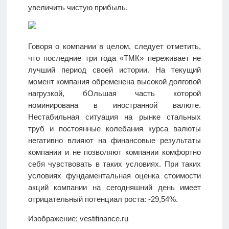
увеличить чистую прибыль.
Говоря о компании в целом, следует отметить,
что последние три года «ТМК» переживает не
лучший период своей истории. На текущий
момент компания обременена высокой долговой
нагрузкой, бОльшая часть которой
номинирована в иностранной валюте.
Нестабильная ситуация на рынке стальных
труб и постоянные колебания курса валюты
негативно влияют на финансовые результаты
компании и не позволяют компании комфортно
себя чувствовать в таких условиях. При таких
условиях фундаментальная оценка стоимости
акций компании на сегодняшний день имеет
отрицательный потенциал роста: -29,54%.
Изображение: vestifinance.ru