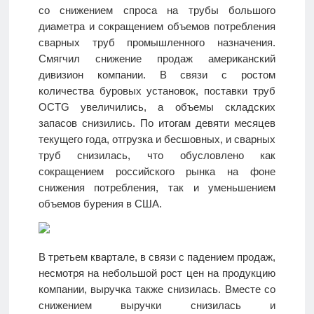
со снижением спроса на трубы большого
диаметра и сокращением объемов потребления
сварных труб промышленного назначения.
Смягчил снижение продаж американский
дивизион компании. В связи с ростом
количества буровых установок, поставки труб
OCTG увеличились, а объемы складских
запасов снизились. По итогам девяти месяцев
текущего года, отгрузка и бесшовных, и сварных
труб снизилась, что обусловлено как
сокращением российского рынка на фоне
снижения потребления, так и уменьшением
объемов бурения в США.
В третьем квартале, в связи с падением продаж,
несмотря на небольшой рост цен на продукцию
компании, выручка также снизилась. Вместе со
снижением выручки снизилась и