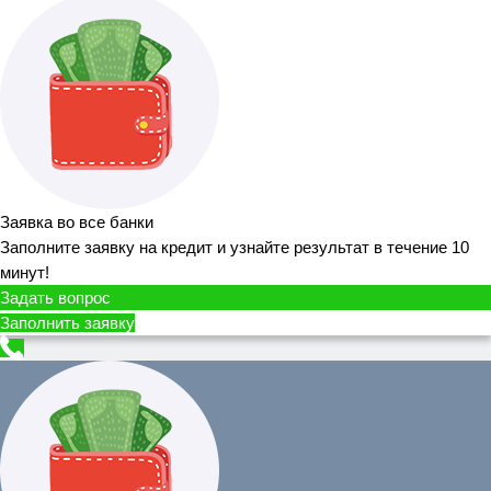
Заявка во все банки
Заполните заявку на кредит и узнайте результат в течение 10
минут!
Задать вопрос
Заполнить заявку