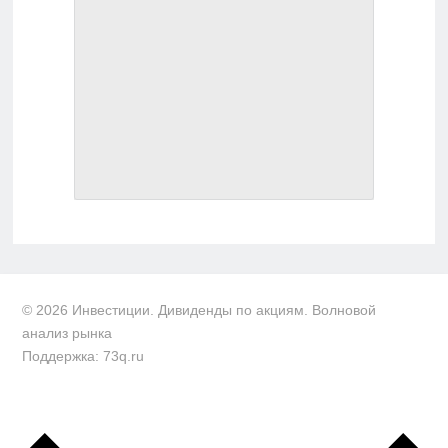
© 2026 Инвестиции. Дивиденды по акциям. Волновой
анализ рынка
Поддержка: 73q.ru