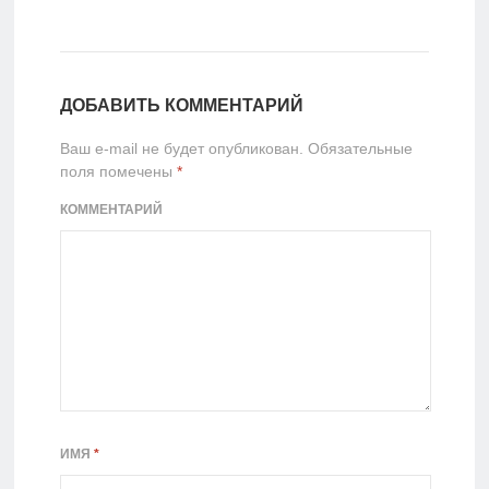
ДОБАВИТЬ КОММЕНТАРИЙ
Ваш e-mail не будет опубликован.
Обязательные
поля помечены
*
КОММЕНТАРИЙ
ИМЯ
*