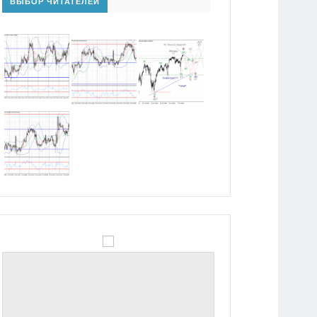
ВЫБОР ЧИТАТЕЛЕЙ