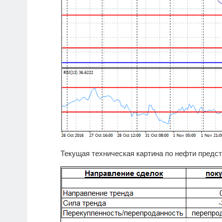
Текущая техническая картина по нефти предст