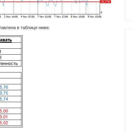
тавлена в таблице ниже.