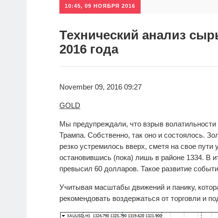
10:45, 09 НОЯБРЯ 2016
Технический анализ сыр
2016 года
November 09, 2016 09:27
GOLD
Мы предупреждали, что взрыв волатильности 
Трампа. Собственно, так оно и состоялось. Зол
резко устремилось вверх, сметя на свое пути у
остановившись (пока) лишь в районе 1334. В
превысил 60 долларов. Такое развитие событи
Учитывая масштабы движений и панику, кото
рекомендовать воздержаться от торговли и под