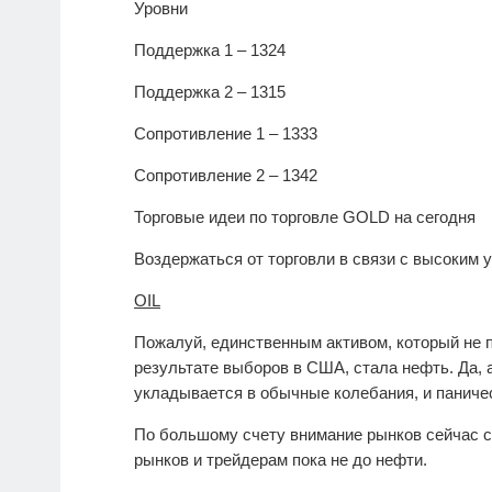
Уровни
Поддержка 1 – 1324
Поддержка 2 – 1315
Сопротивление 1 – 1333
Сопротивление 2 – 1342
Торговые идеи по торговле
GOLD
на сегодня
Воздержаться от торговли в связи с высоким
OIL
Пожалуй, единственным активом, который не 
результате выборов в США, стала нефть. Да, 
укладывается в обычные колебания, и паничес
По большому счету внимание рынков сейчас с
рынков и трейдерам пока не до нефти.