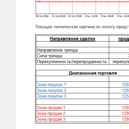
Текущая техническая картина по золоту предс