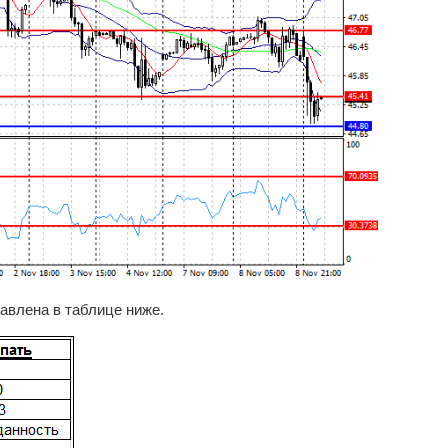
авлена в таблице ниже.