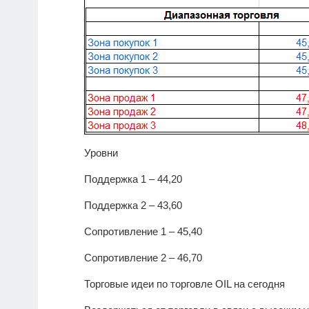
Уровни
Поддержка 1 – 44,20
Поддержка 2 – 43,60
Сопротивление 1 – 45,40
Сопротивление 2 – 46,70
Торговые идеи по торговле
OIL
на сегодня