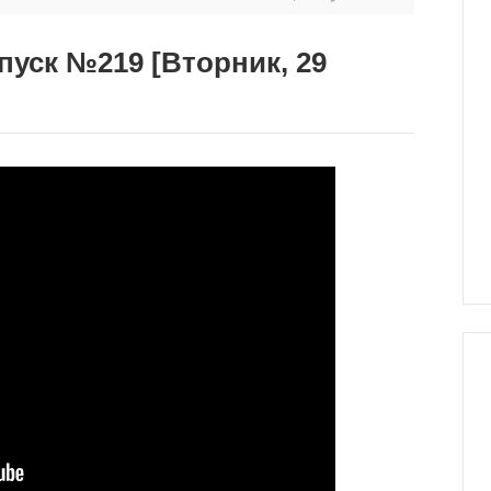
пуск №219 [Вторник, 29