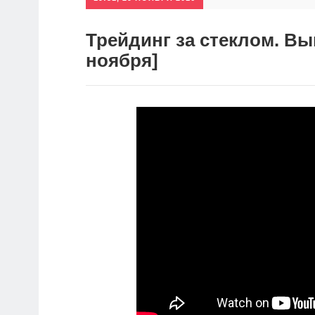
Трейдинг за стеклом. Вы
ноября]