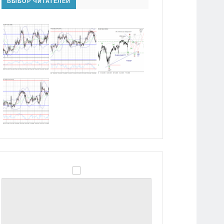
ВЫБОР ЧИТАТЕЛЕЙ