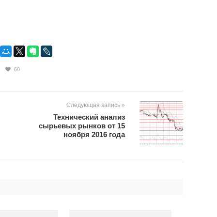
60
Следующая запись »
Технический анализ
сырьевых рынков от 15
ноября 2016 года