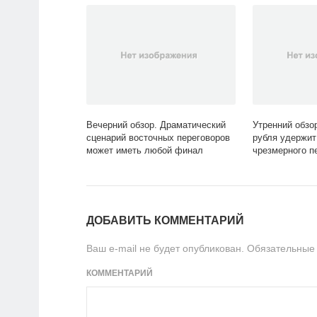
Вечерний обзор. Драматический
Утренний обзо
сценарий восточных переговоров
рубля удержи
может иметь любой финал
чрезмерного п
ДОБАВИТЬ КОММЕНТАРИЙ
Ваш e-mail не будет опубликован.
Обязательные
КОММЕНТАРИЙ