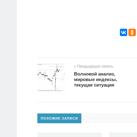
« Предыдущая запись
Волновой анализ,
мировые индексы,
текущая ситуация
ПОХОЖИЕ ЗАПИСИ