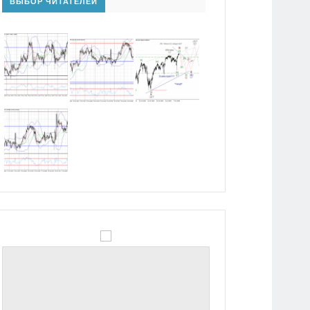
ВЫБОР ЧИТАТЕЛЕЙ