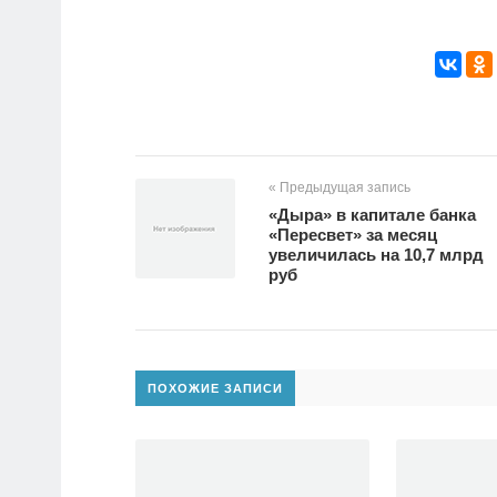
« Предыдущая запись
«Дыра» в капитале банка
«Пересвет» за месяц
увеличилась на 10,7 млрд
руб
ПОХОЖИЕ ЗАПИСИ