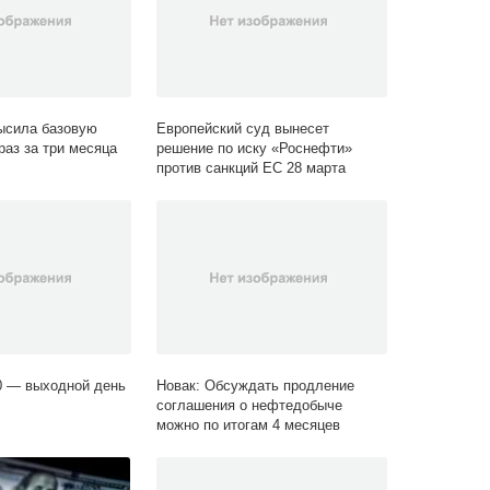
сила базовую
Европейский суд вынесет
раз за три месяца
решение по иску «Роснефти»
против санкций ЕС 28 марта
0 — выходной день
Новак: Обсуждать продление
соглашения о нефтедобыче
можно по итогам 4 месяцев