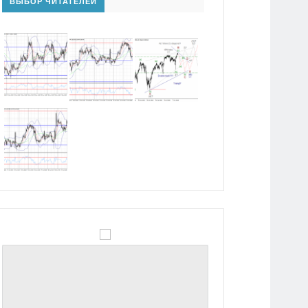
ВЫБОР ЧИТАТЕЛЕЙ