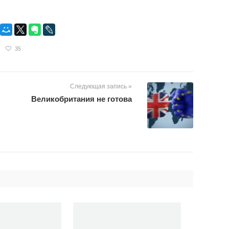
35
Следующая запись »
Великобритания не готова