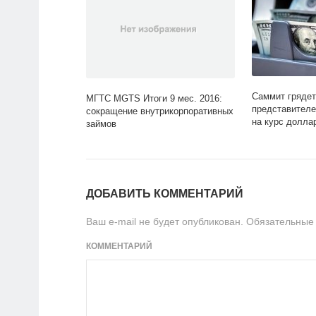
Саммит грядет
МГТС MGTS Итоги 9 мес. 2016:
представител
сокращение внутрикорпоративных
на курс долла
займов
ДОБАВИТЬ КОММЕНТАРИЙ
Ваш e-mail не будет опубликован.
Обязательные
КОММЕНТАРИЙ