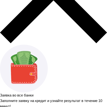
Заявка во все банки
Заполните заявку на кредит и узнайте результат в течение 10
минут!