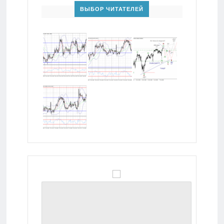
ВЫБОР ЧИТАТЕЛЕЙ