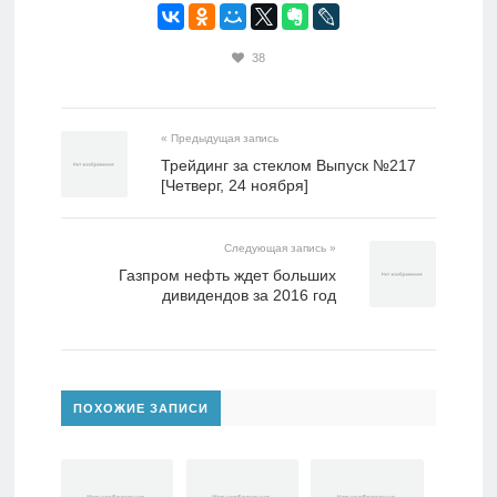
38
« Предыдущая запись
Трейдинг за стеклом Выпуск №217
[Четверг, 24 ноября]
Следующая запись »
Газпром нефть ждет больших
дивидендов за 2016 год
ПОХОЖИЕ ЗАПИСИ