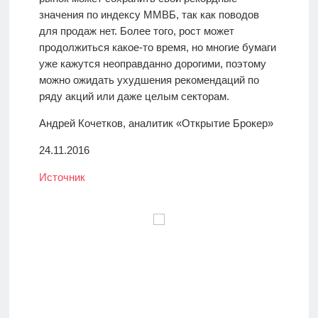
значения по индексу ММВБ, так как поводов
для продаж нет. Более того, рост может
продолжиться какое-то время, но многие бумаги
уже кажутся неоправданно дорогими, поэтому
можно ожидать ухудшения рекомендаций по
ряду акций или даже целым секторам.
Андрей Кочетков, аналитик «Открытие Брокер»
24.11.2016
Источник