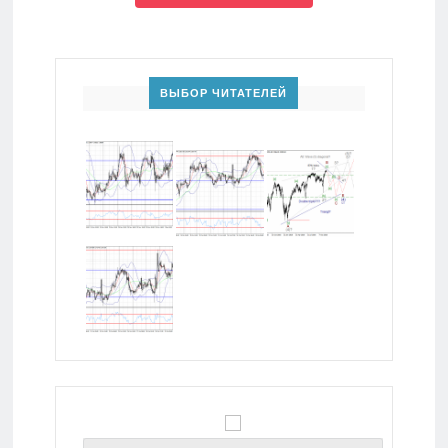
ВЫБОР ЧИТАТЕЛЕЙ