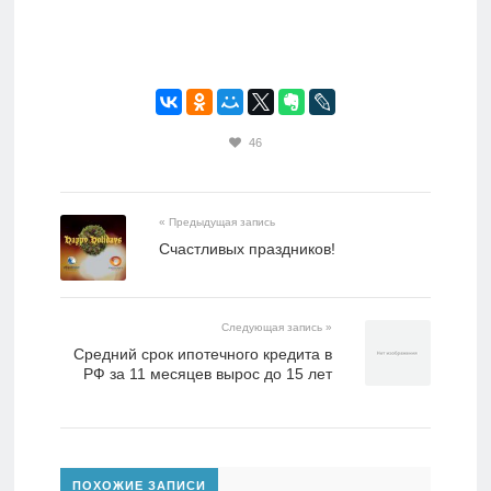
46
« Предыдущая запись
Счастливых праздников!
Следующая запись »
Средний срок ипотечного кредита в
РФ за 11 месяцев вырос до 15 лет
ПОХОЖИЕ ЗАПИСИ