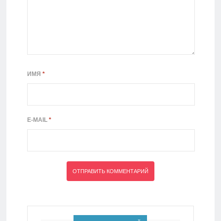
ИМЯ
*
E-MAIL
*