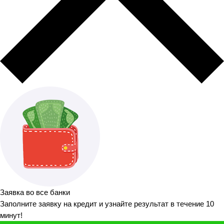
Заявка во все банки
Заполните заявку на кредит и узнайте результат в течение 10
минут!