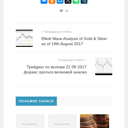
48
« Предыдущая запись
Elliott Wave Analysis of Gold & Silver
as of 19th August 2017
Следующая запись »
Трейдинг по волнам 21 08 2017
форекс прогноз волновой анализ
ПОХОЖИЕ ЗАПИСИ