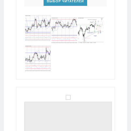
ВЫБОР ЧИТАТЕЛЕЙ