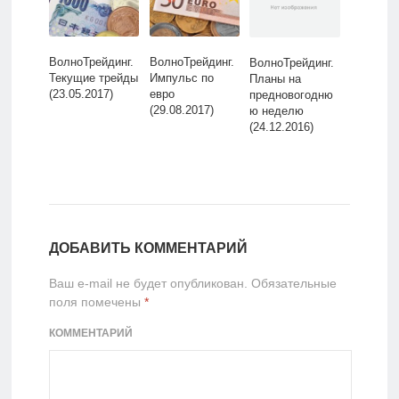
ВолноТрейдинг.
ВолноТрейдинг.
ВолноТрейдинг.
Текущие трейды
Импульс по
Планы на
(23.05.2017)
евро
предновогодню
(29.08.2017)
ю неделю
(24.12.2016)
ДОБАВИТЬ КОММЕНТАРИЙ
Ваш e-mail не будет опубликован.
Обязательные
поля помечены
*
КОММЕНТАРИЙ