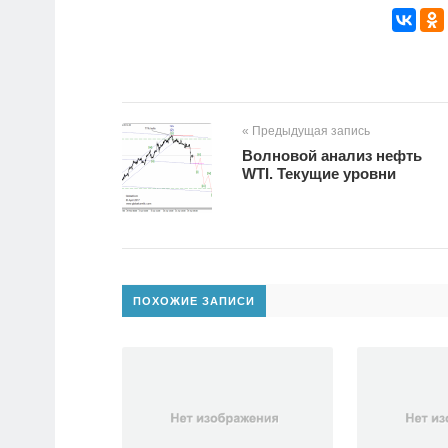
« Предыдущая запись
Волновой анализ нефть
WTI. Текущие уровни
ПОХОЖИЕ ЗАПИСИ