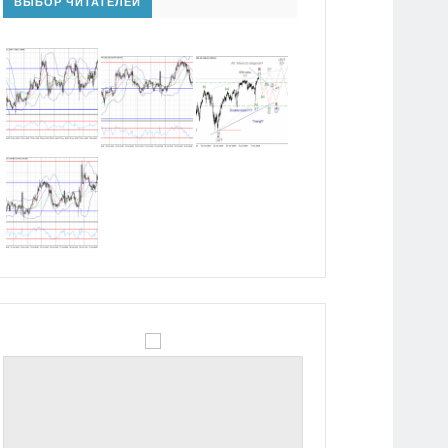
ВЫБОР ЧИТАТЕЛЕЙ