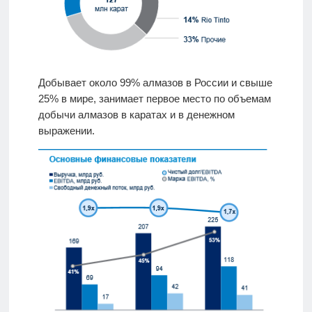
Добывает около 99% алмазов в России и свыше
25% в мире, занимает первое место по объемам
добычи алмазов в каратах и в денежном
выражении.