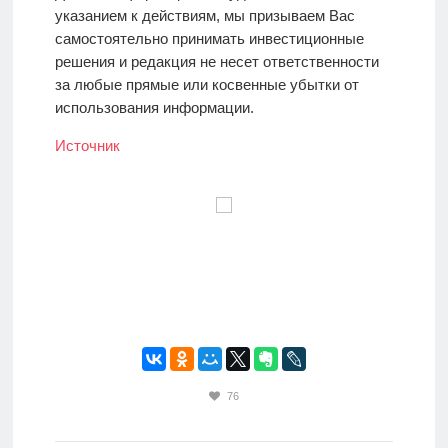
указанием к действиям, мы призываем Вас
самостоятельно принимать инвестиционные
решения и редакция не несет ответственности
за любые прямые или косвенные убытки от
использования информации.
Источник
76