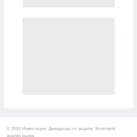
© 2026 Инвестиции. Дивиденды по акциям. Волновой
анализ рынка