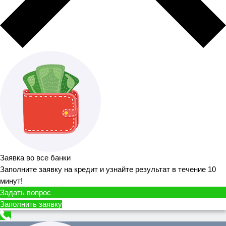
Заявка во все банки
Заполните заявку на кредит и узнайте результат в течение 10
минут!
Задать вопрос
Заполнить заявку