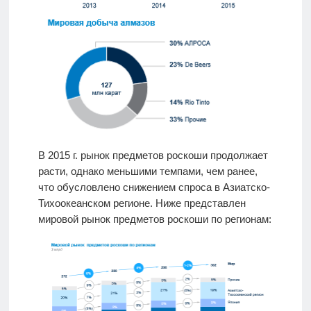
В 2015 г. рынок предметов роскоши продолжает
расти, однако меньшими темпами, чем ранее,
что обусловлено снижением спроса в Азиатско-
Тихоокеанском регионе. Ниже представлен
мировой рынок предметов роскоши по регионам: