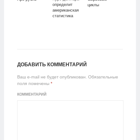
определит
циклы
американская
статистика
ДОБАВИТЬ КОММЕНТАРИЙ
Ваш e-mail не будет опубликован.
Обязательные
поля помечены
*
КОММЕНТАРИЙ