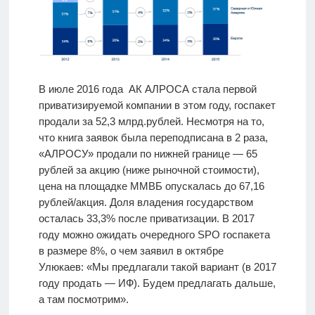
В июле 2016 года АК АЛРОСА стала первой
приватизируемой компании в этом году, госпакет
продали за 52,3 млрд.рублей. Несмотря на то,
что книга заявок была переподписана в 2 раза,
«АЛРОСУ» продали по нижней границе — 65
рублей за акцию (ниже рыночной стоимости),
цена на площадке ММВБ опускалась до 67,16
рублей/акция. Доля владения государством
осталась 33,3% после приватизации. В 2017
году можно ожидать очередного SPO госпакета
в размере 8%, о чем заявил в октябре
Улюкаев: «Мы предлагали такой вариант (в 2017
году продать — ИФ). Будем предлагать дальше,
а там посмотрим».