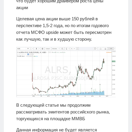
что будет хорошим драйвером роста цены
акции
Целевая цена акции выше 150 рублей в
перспективе 1,5-2 года, но по итогам годового
отчета МСФО upside может быть пересмотрен
как лучшую, так и в худшую сторону.
В следующей статье мы продолжим
рассматривать эмитентов российского рынка,
торгующихся на площадке ММВБ
Данная информация не будет является