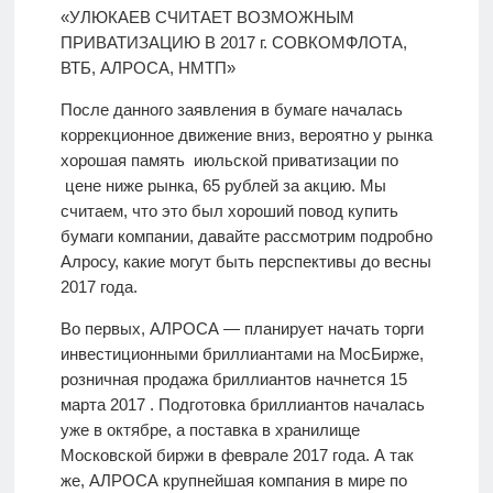
«УЛЮКАЕВ СЧИТАЕТ ВОЗМОЖНЫМ
ПРИВАТИЗАЦИЮ В 2017 г. СОВКОМФЛОТА,
ВТБ, АЛРОСА, НМТП»
После данного заявления в бумаге началась
коррекционное движение вниз, вероятно у рынка
хорошая память июльской приватизации по
цене ниже рынка, 65 рублей за акцию. Мы
считаем, что это был хороший повод купить
бумаги компании, давайте рассмотрим подробно
Алросу, какие могут быть перспективы до весны
2017 года.
Во первых, АЛРОСА — планирует начать торги
инвестиционными бриллиантами на МосБирже,
розничная продажа бриллиантов начнется 15
марта 2017 . Подготовка бриллиантов началась
уже в октябре, а поставка в хранилище
Московской биржи в феврале 2017 года. А так
же, АЛРОСА крупнейшая компания в мире по