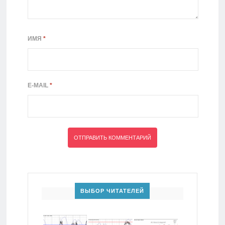
ИМЯ
*
E-MAIL
*
ВЫБОР ЧИТАТЕЛЕЙ