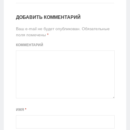
ДОБАВИТЬ КОММЕНТАРИЙ
Ваш e-mail не будет опубликован.
Обязательные
поля помечены
*
КОММЕНТАРИЙ
ИМЯ
*