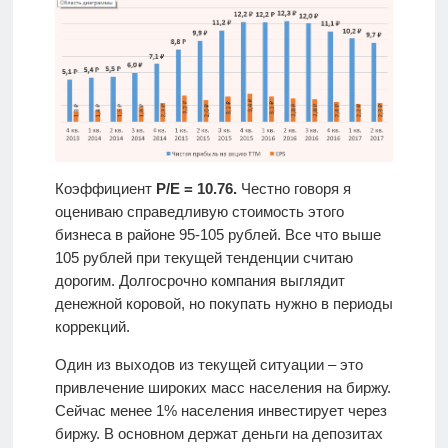
Коэффициент
P/E = 10.76.
Честно говоря я
оцениваю справедливую стоимость этого
бизнеса в районе 95-105 рублей. Все что выше
105 рублей при текущей тенденции считаю
дорогим. Долгосрочно компания выглядит
денежной коровой, но покупать нужно в периоды
коррекций.
Один из выходов из текущей ситуации – это
привлечение широких масс населения на биржу.
Сейчас менее 1% населения инвестирует через
биржу. В основном держат деньги на депозитах