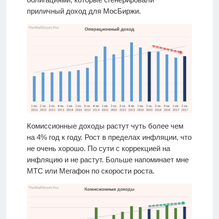
приличный доход для МосБиржи.
Комиссионные доходы растут чуть более чем
на 4% год к году. Рост в пределах инфляции, что
не очень хорошо. По сути с коррекцией на
инфляцию и не растут. Больше напоминает мне
МТС или Мегафон по скорости роста.