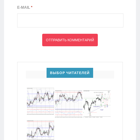
E-MAIL
*
ВЫБОР ЧИТАТЕЛЕЙ