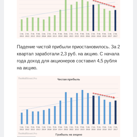
Падение чистой прибыли приостановилось. За 2
квартал заработали 2,3 руб. на акцию. С начала
года доход для акционеров составил 4,5 рубля
на акцию.