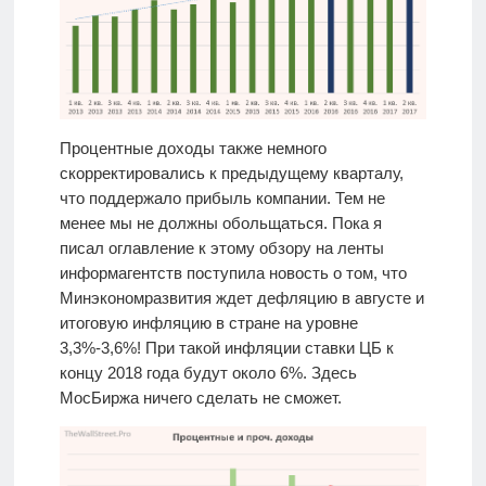
Процентные доходы также немного
скорректировались к предыдущему кварталу,
что поддержало прибыль компании. Тем не
менее мы не должны обольщаться. Пока я
писал оглавление к этому обзору на ленты
информагентств поступила новость о том, что
Минэкономразвития ждет дефляцию в августе и
итоговую инфляцию в стране на уровне
3,3%-3,6%! При такой инфляции ставки ЦБ к
концу 2018 года будут около 6%. Здесь
МосБиржа ничего сделать не сможет.