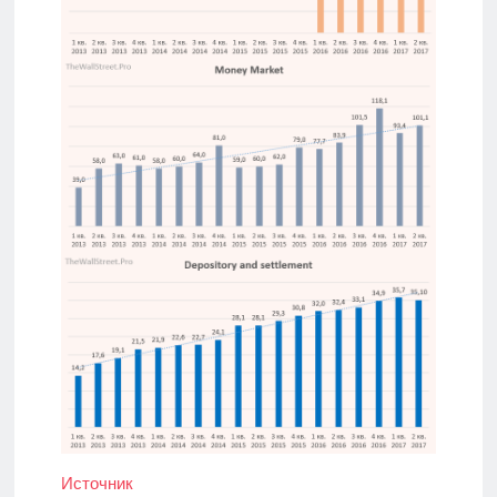
Источник