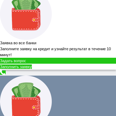
Заявка во все банки
Заполните заявку на кредит и узнайте результат в течение 10
минут!
Задать вопрос
Заполнить заявку