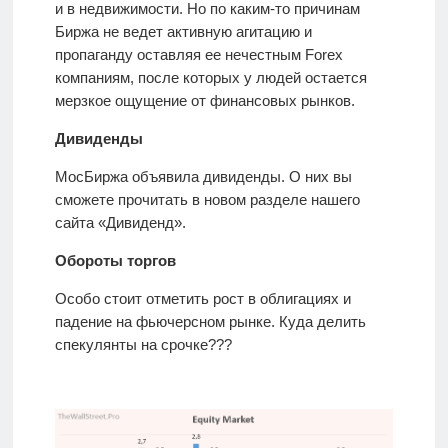
и в недвижимости. Но по каким-то причинам
Биржа не ведет активную агитацию и
пропаганду оставляя ее нечестным Forex
компаниям, после которых у людей остается
мерзкое ощущение от финансовых рынков.
Дивиденды
МосБиржа объявила дивиденды. О них вы
сможете прочитать в новом разделе нашего
сайта «Дивиденд».
Обороты торгов
Особо стоит отметить рост в облигациях и
падение на фьючерсном рынке. Куда делить
спекулянты на срочке???