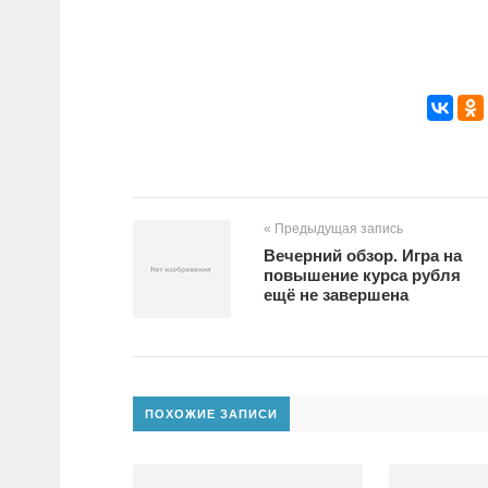
« Предыдущая запись
Вечерний обзор. Игра на
повышение курса рубля
ещё не завершена
ПОХОЖИЕ ЗАПИСИ