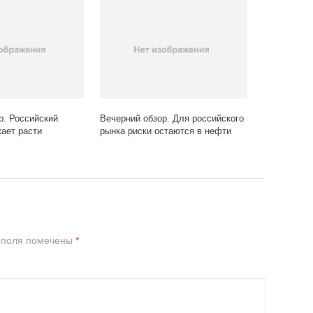
р. Российский
Вечерний обзор. Для российского
ает расти
рынка риски остаются в нефти
 поля помечены
*