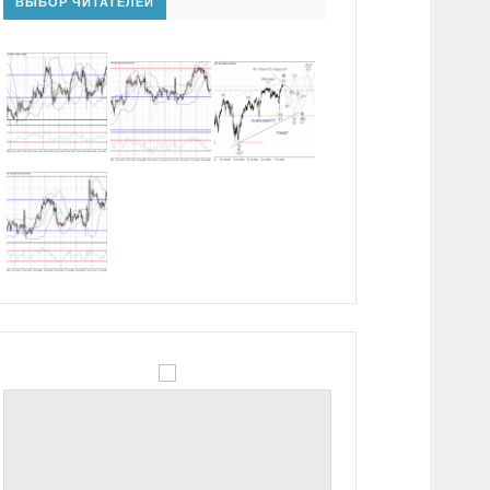
ВЫБОР ЧИТАТЕЛЕЙ