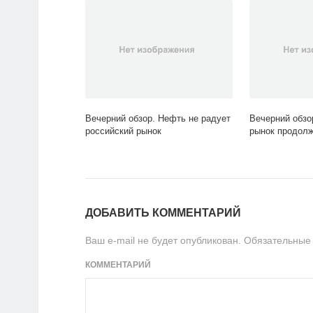
Вечерний обзор. Нефть не радует
Вечерний обзо
российский рынок
рынок продолж
ДОБАВИТЬ КОММЕНТАРИЙ
Ваш e-mail не будет опубликован.
Обязательные
КОММЕНТАРИЙ