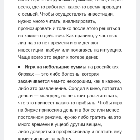
всего, где-то работает, какое-то время проводит
с семьей. Чтобы осуществлять инвестиции,
нужно много читать, анализировать,
прогнозировать и только после этого решаться
на какие-то действия. Как правило, у частных
лиц на это нет времени и они делают
инвестиции наобум или полагаясь на интуицию.
Чаще всего это ведет к потере денег.
Игра на небольшие суммы
на российских
биржах — это либо болезнь, которая
заканчивается чем-то нехорошим, как в казино,
либо это развлечение. Сходил в кино, потратил
деньги — молодец, но не стоит рассчитывать,
что это принесет какую-то прибыль. Чтобы игра
на бирже приносила деньги в более или менее
постоянном режиме, нужно либо тратить на это
много времени в ущерб другим вещам,
либо довериться профессионалу и платить ему
комиссионные за работу.