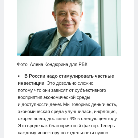
Фото: Алена Кондюрина для РБК
В России надо стимулировать частные
инвестиции
. Это довольно сложно,
потому что они зависят от субъективного
восприятия экономической среды
и доступности денег. Мы говорим: деньги есть,
экономическая среда улучшилась, инфляция,
скорее всего, достигнет 4% в следующем году.
Это вроде как благоприятный фактор. Теперь
каждому инвестору по отдельности нужно