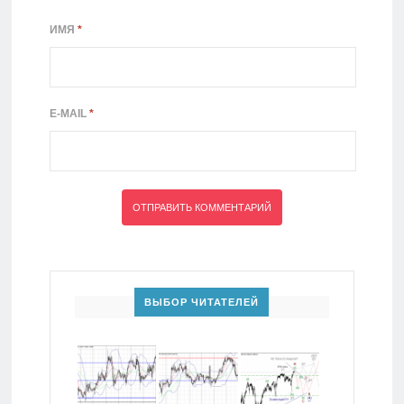
ИМЯ
*
E-MAIL
*
ВЫБОР ЧИТАТЕЛЕЙ