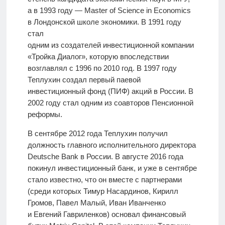
а в 1993 году — Master of Science in Economics
в Лондонской школе экономики. В 1991 году
стал
одним из создателей инвестиционной компании
«Тройка Диалог», которую впоследствии
возглавлял с 1996 по 2010 год. В 1997 году
Теплухин создал первый паевой
инвестиционный фонд (ПИФ) акций в России. В
2002 году стал одним из соавторов Пенсионной
реформы.
В сентябре 2012 года Теплухин получил
должность главного исполнительного директора
Deutsche Bank в России. В августе 2016 года
покинул инвестиционный банк, и уже в сентябре
стало известно, что он вместе с партнерами
(среди которых Тимур Насардинов, Кирилл
Громов, Павел Малый, Иван Иванченко
и Евгений Гавриленков) основал финансовый