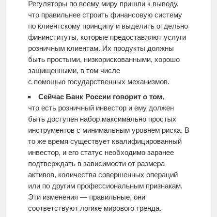
Регуляторы по всему миру пришли к выводу,
что правильнее строить финансовую систему
по клиентскому принципу и выделить отдельно
фининституты, которые предоставляют услуги
розничным клиентам. Их продукты должны
быть простыми, низкорискованными, хорошо
защищенными, в том числе
с помощью государственных механизмов.
Сейчас Банк России говорит о том
,
что есть розничный инвестор и ему должен
быть доступен набор максимально простых
инструментов с минимальным уровнем риска. В
то же время существует квалифицированный
инвестор, и его статус необходимо заранее
подтверждать в зависимости от размера
активов, количества совершенных операций
или по другим профессиональным признакам.
Эти изменения — правильные, они
соответствуют логике мирового тренда.