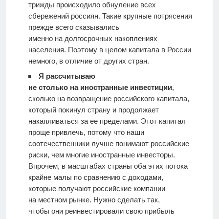
трижды происходило обнуление всех
сбережений россиян. Такие крупные потрясения
прежде всего сказывались
именно на долгосрочных накоплениях
населения. Поэтому в целом капитала в России
немного, в отличие от других стран.
Я рассчитываю
не столько на иностранные инвестиции
,
сколько на возвращение российского капитала,
который покинул страну и продолжает
накапливаться за ее пределами. Этот капитал
проще привлечь, потому что наши
соотечественники лучше понимают российские
риски, чем многие иностранные инвесторы.
Впрочем, в масштабах страны оба этих потока
крайне малы по сравнению с доходами,
которые получают российские компании
на местном рынке. Нужно сделать так,
чтобы они реинвестировали свою прибыль