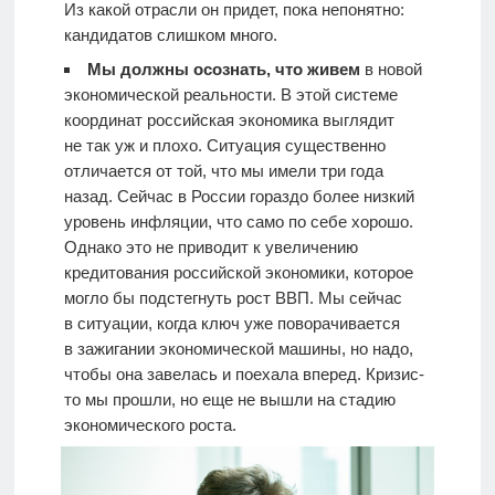
Из какой отрасли он придет, пока непонятно:
кандидатов слишком много.
Мы должны осознать, что живем
в новой
экономической реальности. В этой системе
координат российская экономика выглядит
не так уж и плохо. Ситуация существенно
отличается от той, что мы имели три года
назад. Сейчас в России гораздо более низкий
уровень инфляции, что само по себе хорошо.
Однако это не приводит к увеличению
кредитования российской экономики, которое
могло бы подстегнуть рост ВВП. Мы сейчас
в ситуации, когда ключ уже поворачивается
в зажигании экономической машины, но надо,
чтобы она завелась и поехала вперед. Кризис-
то мы прошли, но еще не вышли на стадию
экономического роста.