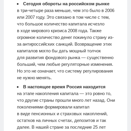
Сегодня обороты на российском рынке
в три-четыре раза меньше, чем это было в 2006
или 2007 году. Это связано в том числе с тем,
что большое количество капитала исчезло
в ходе мирового кризиса 2008 года. Также
огромное количество денег покинуло страну из-
за антироссийских санкций. Возвращение этих
капиталов могло бы дать мощный толчок
для развития фондового рынка — существенно
больший, чем любые регуляторные изменения.
Но это не означает, что систему регулирования
не нужно менять.
В настоящее время Россия находится
на этапе накопления капитала — это ровно то,
что другие страны прошли много лет назад. Они
поколениями формировали капитал
в виде пенсионных и страховых накоплений,
остатков на личных счетах, депозитов и так
далее. В нашей стране за последние 25 лет