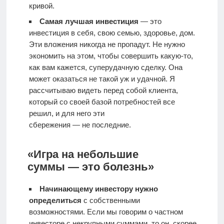
кривой.
Самая лучшая инвестиция
— это
инвестиция в себя, свою семью, здоровье, дом.
Эти вложения никогда не пропадут. Не нужно
экономить на этом, чтобы совершить какую-то,
как вам кажется, суперудачную сделку. Она
может оказаться не такой уж и удачной. Я
рассчитываю видеть перед собой клиента,
который со своей базой потребностей все
решил, и для него эти
сбережения — не последние.
«Игра на небольшие
суммы — это болезнь»
Начинающему инвестору нужно
определиться
с собственными
возможностями. Если мы говорим о частном
инвесторе с некрупными суммами, то он, скорее