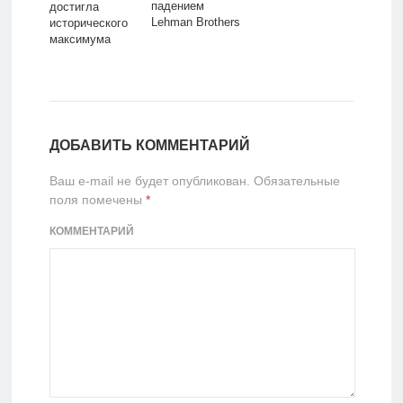
падением
достигла
Lehman Brothers
исторического
максимума
ДОБАВИТЬ КОММЕНТАРИЙ
Ваш e-mail не будет опубликован.
Обязательные
поля помечены
*
КОММЕНТАРИЙ