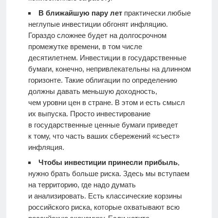
В ближайшую пару лет
практически любые
неглупые инвестиции обгонят инфляцию.
Гораздо сложнее будет на долгосрочном
промежутке времени, в том числе
десятилетнем. Инвестиции в государственные
бумаги, конечно, непривлекательны на длинном
горизонте. Такие облигации по определению
должны давать меньшую доходность,
чем уровни цен в стране. В этом и есть смысл
их выпуска. Просто инвестирование
в государственные ценные бумаги приведет
к тому, что часть ваших сбережений «съест»
инфляция.
Чтобы инвестиции принесли прибыль
,
нужно брать больше риска. Здесь мы вступаем
на территорию, где надо думать
и анализировать. Есть классические корзины
российского риска, которые охватывают всю