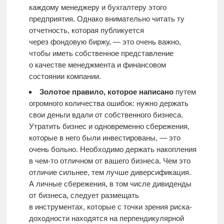
каждому менеджеру и бухгалтеру этого
предприятия. Однако внимательно читать ту
отчетность, которая публикуется
через фондовую биржу, — это очень важно,
чтобы иметь собственное представление
о качестве менеджмента и финансовом
состоянии компании.
Золотое правило, которое написано
путем
огромного количества ошибок: нужно держать
свои деньги вдали от собственного бизнеса.
Утратить бизнес и одновременно сбережения,
которые в него были инвестированы, — это
очень больно. Необходимо держать накопления
в чем-то отличном от вашего бизнеса. Чем это
отличие сильнее, тем лучше диверсификация.
А личные сбережения, в том числе дивиденды
от бизнеса, следует размещать
в инструментах, которые с точки зрения риска-
доходности находятся на перпендикулярной