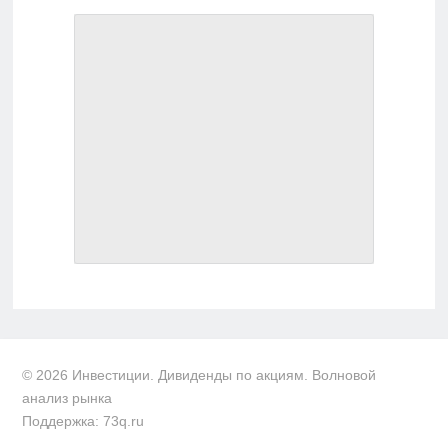
© 2026 Инвестиции. Дивиденды по акциям. Волновой
анализ рынка
Поддержка: 73q.ru