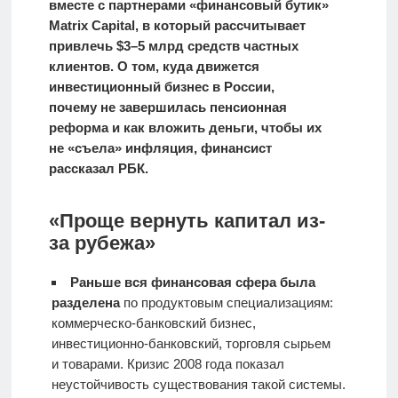
вместе с партнерами «финансовый бутик»
Matrix Capital, в который рассчитывает
привлечь $3–5 млрд средств частных
клиентов. О том, куда движется
инвестиционный бизнес в России,
почему не завершилась пенсионная
реформа и как вложить деньги, чтобы их
не «съела» инфляция, финансист
рассказал РБК.
«Проще вернуть капитал из-
за рубежа»
Раньше вся финансовая сфера была
разделена
по продуктовым специализациям:
коммерческо-банковский бизнес,
инвестиционно-банковский, торговля сырьем
и товарами. Кризис 2008 года показал
неустойчивость существования такой системы.