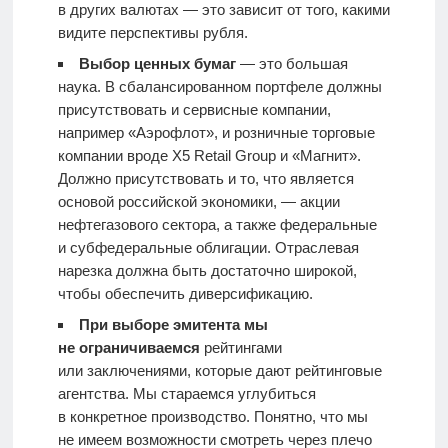
в других валютах — это зависит от того, какими
видите перспективы рубля.
Выбор ценных бумаг
— это большая
наука. В сбалансированном портфеле должны
присутствовать и сервисные компании,
например «Аэрофлот», и розничные торговые
компании вроде X5 Retail Group и «
Магнит
».
Должно присутствовать и то, что является
основой российской экономики, — акции
нефтегазового сектора, а также федеральные
и субфедеральные облигации. Отраслевая
нарезка должна быть достаточно широкой,
чтобы обеспечить диверсификацию.
При выборе эмитента мы
не ограничиваемся
рейтингами
или заключениями, которые дают рейтинговые
агентства. Мы стараемся углубиться
в конкретное производство. Понятно, что мы
не имеем возможности смотреть через плечо