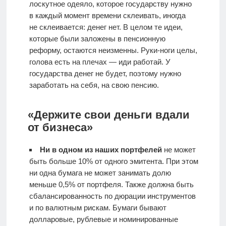
лоскутное одеяло, которое государству нужно
в каждый момент времени склеивать, иногда
не склеивается: денег нет. В целом те идеи,
которые были заложены в пенсионную
реформу, остаются неизменны. Руки-ноги целы,
голова есть на плечах — иди работай. У
государства денег не будет, поэтому нужно
заработать на себя, на свою пенсию.
«Держите свои деньги вдали
от бизнеса»
Ни в одном из наших портфелей
не может
быть больше 10% от одного эмитента. При этом
ни одна бумага не может занимать долю
меньше 0,5% от портфеля. Также должна быть
сбалансированность по дюрации инструментов
и по валютным рискам. Бумаги бывают
долларовые, рублевые и номинированные