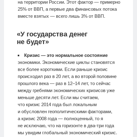
на территории России. Этот фактор — примерно
25% от ВВП, а первые два финансовых потока
вместе взятых — всего лишь 3% от ВВП.
«У государства денег
не будет»
Кризис — это нормальное состояние
экономики. Экономические циклы становятся
все более короткими. Если раньше кризис
происходил раз в 20 лет, а во второй половине
прошлого века — раз в 12–14 лет, то сейчас
между гребнями экономических кризисов уже
меньше десяти лет. Если мы считаем,
что кризис 2014 года был локальным
и обусловлен геополитическими факторами,
а кризис 2008 года — полноценный, то я
не исключаю, что на горизонте в два-три года
мы увидим глобальный экономический кризис.