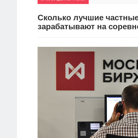
Сколько лучшие частны
зарабатывают на соревн