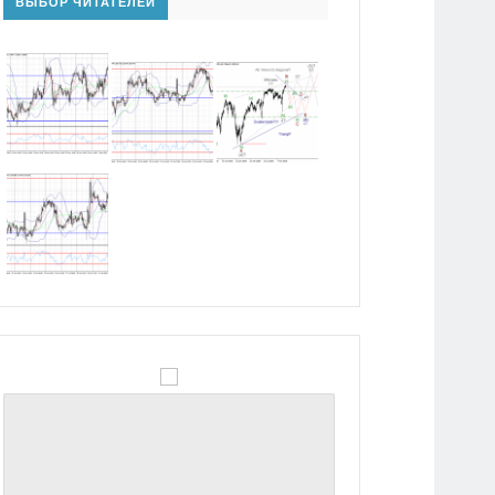
ВЫБОР ЧИТАТЕЛЕЙ