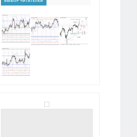
ВЫБОР ЧИТАТЕЛЕЙ