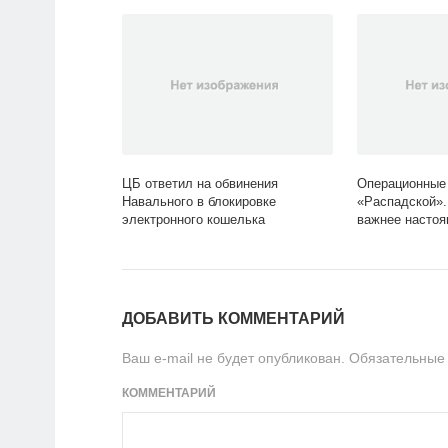
ЦБ ответил на обвинения
Операционные
Навального в блокировке
«Распадской».
электронного кошелька
важнее настоя
ДОБАВИТЬ КОММЕНТАРИЙ
Ваш e-mail не будет опубликован.
Обязательные
КОММЕНТАРИЙ