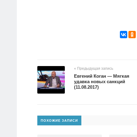
« Предыдущая запись
Евгений Коган — Мягкая
удавка новых санкций
(11.08.2017)
ПОХОЖИЕ ЗАПИСИ