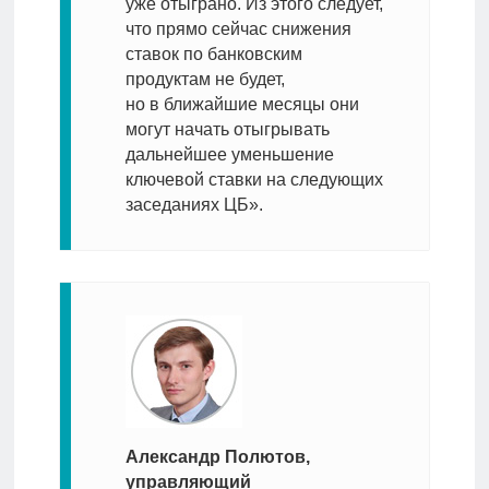
уже отыграно. Из этого следует,
что прямо сейчас снижения
ставок по банковским
продуктам не будет,
но в ближайшие месяцы они
могут начать отыгрывать
дальнейшее уменьшение
ключевой ставки на следующих
заседаниях ЦБ».
Александр Полютов,
управляющий