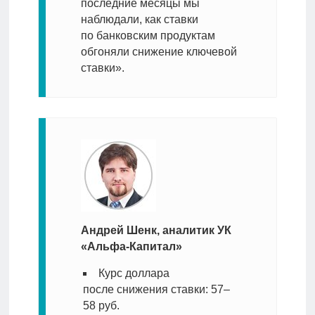
последние месяцы мы
наблюдали, как ставки
по банковским продуктам
обгоняли снижение ключевой
ставки».
Андрей Шенк, аналитик УК
«Альфа-Капитал»
Курс доллара
после снижения ставки: 57–
58 руб.