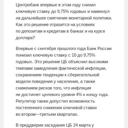
Центробанк впервые в этом году снизил
ключевую ставку до 9,75% годовых и намекнул
на дальнейшее смягчение монетарной политики.
Как это решение отразится на условиях
по депозитам и кредитам в банках и на курсе
доллара?
Впервые с сентября прошлого года Банк России
понизил ключевую ставку с 10 до 9,75%
годовых. Это решение ЦБ объяснил высокими
темпами замедления фактической инфляции,
сохранением тенденции к сберегательной
модели поведения у населения, а также
снижением рисков того, что инфляция
не достигнет целевого уровня 4% к концу года.
Регулятор также допустил возможность
постепенного снижения ключевой ставки
во втором—третьем кварталах.
В преддверии заседания ЦБ 24 марта у