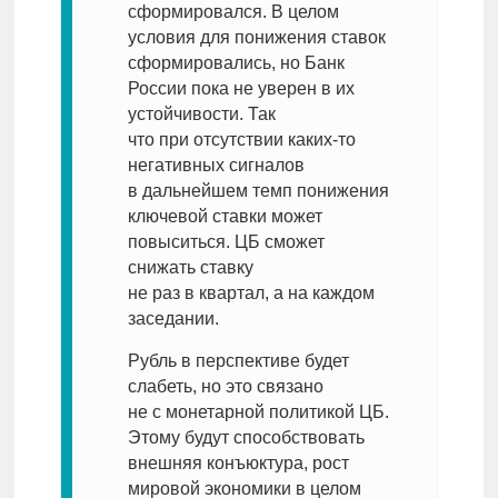
сформировался. В целом
условия для понижения ставок
сформировались, но Банк
России пока не уверен в их
устойчивости. Так
что при отсутствии каких-то
негативных сигналов
в дальнейшем темп понижения
ключевой ставки может
повыситься. ЦБ сможет
снижать ставку
не раз в квартал, а на каждом
заседании.
Рубль в перспективе будет
слабеть, но это связано
не с монетарной политикой ЦБ.
Этому будут способствовать
внешняя конъюктура, рост
мировой экономики в целом