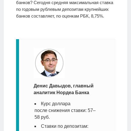
банков? Сегодня средняя максимальная ставка
по годовым рублевым депозитам крупнейших
банков составляет, по оценкам РБК, 8,75%.
Денис Давыдов, главный
аналитик Нордеа Банка
Курс доллара
после снижения ставки: 57–
58 руб.
Ставки по депозитам: