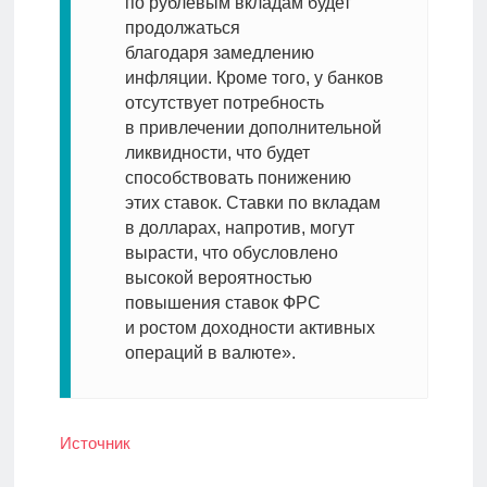
по рублевым вкладам будет
продолжаться
благодаря замедлению
инфляции. Кроме того, у банков
отсутствует потребность
в привлечении дополнительной
ликвидности, что будет
способствовать понижению
этих ставок. Ставки по вкладам
в долларах, напротив, могут
вырасти, что обусловлено
высокой вероятностью
повышения ставок ФРС
и ростом доходности активных
операций в валюте».
Источник