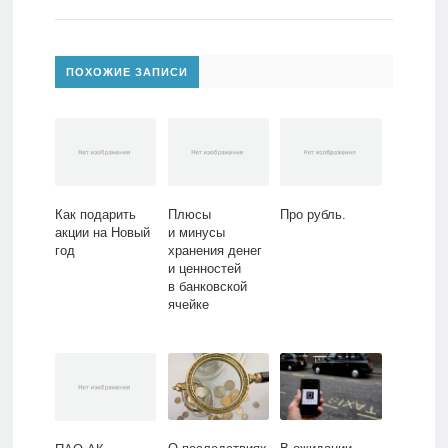
ПОХОЖИЕ ЗАПИСИ
Как подарить
Плюсы
Про рубль.
акции на Новый
и минусы
год
хранения денег
и ценностей
в банковской
ячейке