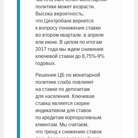
политики может возрасти.
Высока вероятность,
что Центробанк вернется
к вопросу понижения ставки
во втором квартале. в апреле
или июне. В целом по итогам
2017 года мы ждем снижения
ключевой ставки до 8,75%-9%
годовых.
Решение ЦБ по монетарной
политике слабо повлияет
на ставки по депозитам
для населения. Ключевая
ставка является скорее
индикативом для ставок
по кредитам корпоративным
клиентам. Мы считаем,
что тренд к снижению ставок