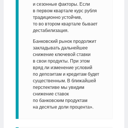
и сезонные факторы. Если
в первом квартале курс рубля
традиционно устойчив,
то во втором квартале бывает
дестабилизация.
Банковский рынок продолжит
закладывать дальнейшее
снижение ключевой ставки
в свои продукты. При этом
вряд ли изменение условий
по депозитам и кредитам будет
существенным. В ближайшей
перспективе мы увидим
снижение ставок
по банковским продуктам
на десятые доли процента».