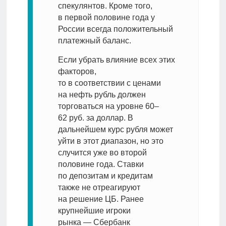
спекулянтов. Кроме того,
в первой половине года у
России всегда положительный
платежный баланс.
Если убрать влияние всех этих
факторов,
то в соответствии с ценами
на нефть рубль должен
торговаться на уровне 60–
62 руб. за доллар. В
дальнейшем курс рубля может
уйти в этот диапазон, но это
случится уже во второй
половине года. Ставки
по депозитам и кредитам
также не отреагируют
на решение ЦБ. Ранее
крупнейшие игроки
рынка — Сбербанк