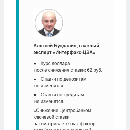
Алексей Буздалин, главный
эксперт «Интерфакс-ЦЭА»
Курс доллара
после снижения ставки: 62 руб.
Ставки по депозитам:
не изменятся.
Ставки по кредитам:
не изменятся.
«Снижение Центробанком
ключевой ставки
рассматривается как фактор