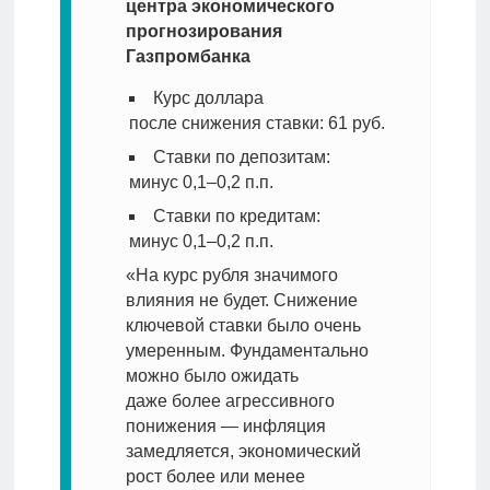
центра экономического
прогнозирования
Газпромбанка
Курс доллара
после снижения ставки: 61 руб.
Ставки по депозитам:
минус 0,1–0,2 п.п.
Ставки по кредитам:
минус 0,1–0,2 п.п.
«На курс рубля значимого
влияния не будет. Снижение
ключевой ставки было очень
умеренным. Фундаментально
можно было ожидать
даже более агрессивного
понижения — инфляция
замедляется, экономический
рост более или менее