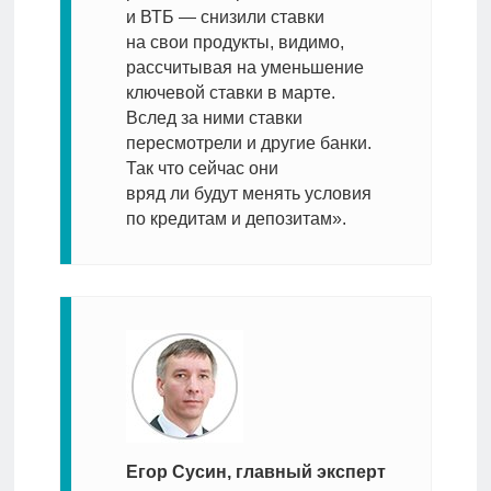
и ВТБ — снизили ставки
на свои продукты, видимо,
рассчитывая на уменьшение
ключевой ставки в марте.
Вслед за ними ставки
пересмотрели и другие банки.
Так что сейчас они
вряд ли будут менять условия
по кредитам и депозитам».
Егор Сусин, главный эксперт