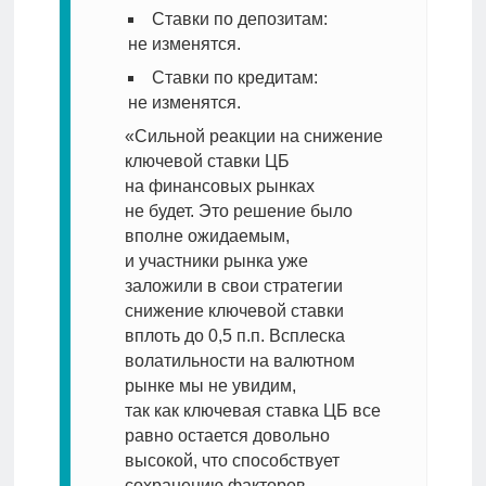
Ставки по депозитам:
не изменятся.
Ставки по кредитам:
не изменятся.
«Сильной реакции на снижение
ключевой ставки ЦБ
на финансовых рынках
не будет. Это решение было
вполне ожидаемым,
и участники рынка уже
заложили в свои стратегии
снижение ключевой ставки
вплоть до 0,5 п.п. Всплеска
волатильности на валютном
рынке мы не увидим,
так как ключевая ставка ЦБ все
равно остается довольно
высокой, что способствует
сохранению факторов,