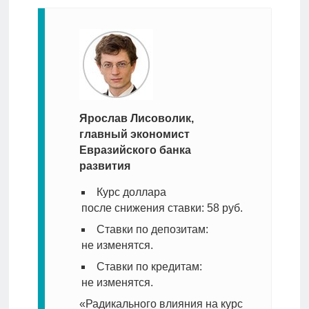
Ярослав Лисоволик,
главный экономист
Евразийского банка
развития
Курс доллара
после снижения ставки: 58 руб.
Ставки по депозитам:
не изменятся.
Ставки по кредитам:
не изменятся.
«Радикального влияния на курс