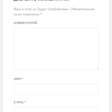
Ваш e-mail не будет опубликован.
Обязательные
поля помечены
*
КОММЕНТАРИЙ
ИМЯ
*
E-MAIL
*