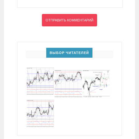
ВЫБОР ЧИТАТЕЛЕЙ