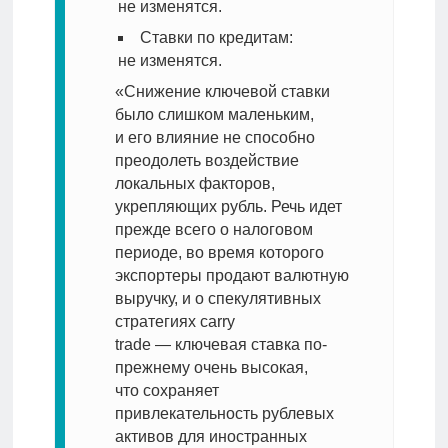
не изменятся.
Ставки по кредитам:
не изменятся.
«Снижение ключевой ставки
было слишком маленьким,
и его влияние не способно
преодолеть воздействие
локальных факторов,
укрепляющих рубль. Речь идет
прежде всего о налоговом
периоде, во время которого
экспортеры продают валютную
выручку, и о спекулятивных
стратегиях carry
trade — ключевая ставка по-
прежнему очень высокая,
что сохраняет
привлекательность рублевых
активов для иностранных