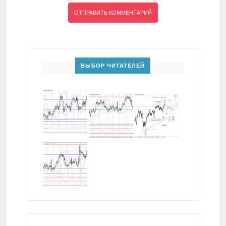
ВЫБОР ЧИТАТЕЛЕЙ