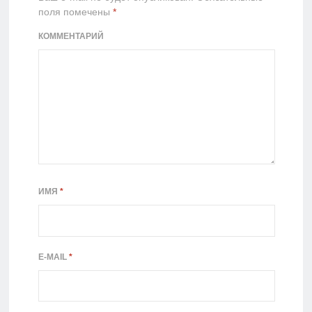
поля помечены
*
КОММЕНТАРИЙ
ИМЯ
*
E-MAIL
*