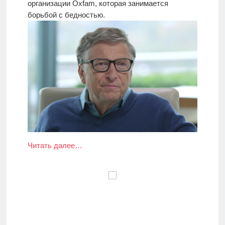
организации Oxfam, которая занимается
борьбой с бедностью.
Читать далее…