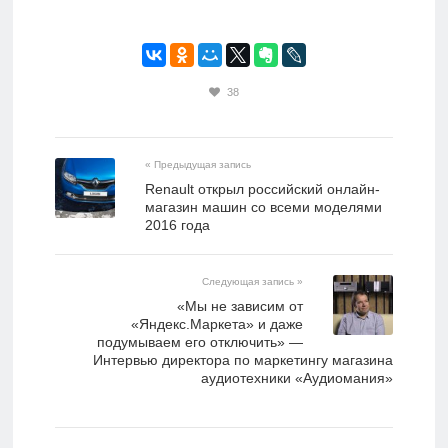
38
« Предыдущая запись
Renault открыл российский онлайн-
магазин машин со всеми моделями
2016 года
Следующая запись »
«Мы не зависим от
«Яндекс.Маркета» и даже
подумываем его отключить» —
Интервью директора по маркетингу магазина
аудиотехники «Аудиомания»